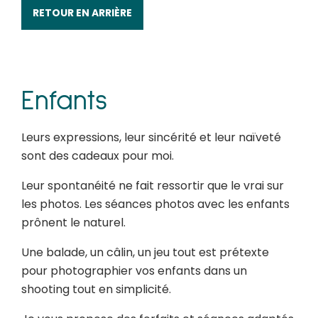
RETOUR EN ARRIÈRE
Enfants
Leurs expressions, leur sincérité et leur naïveté
sont des cadeaux pour moi.
Leur spontanéité ne fait ressortir que le vrai sur
les photos. Les séances photos avec les enfants
prônent le naturel.
Une balade, un câlin, un jeu tout est prétexte
pour photographier vos enfants dans un
shooting tout en simplicité.