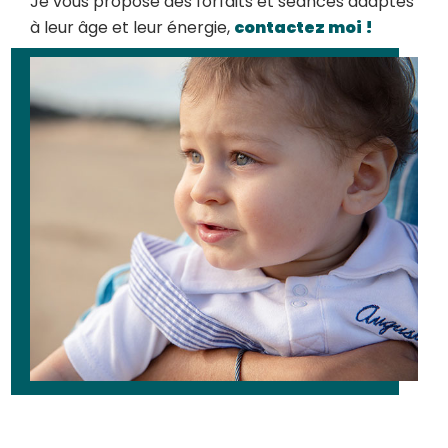
Je vous propose des forfaits et séances adaptés
à leur âge et leur énergie,
contactez moi !